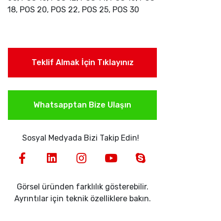
18, POS 20, POS 22, POS 25, POS 30
Teklif Almak İçin Tıklayınız
Whatsapptan Bize Ulaşın
Sosyal Medyada Bizi Takip Edin!
Görsel üründen farklılık gösterebilir.
Ayrıntılar için teknik özelliklere bakın.