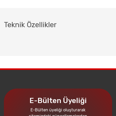
Teknik Özellikler
E-Bülten Üyeliği
E-Bülten üyeliği oluşturarak