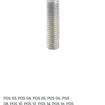
POS 03, POS 04, POS 05, POS 06, POS
08, POS 10, POS 12, POS 14, POS 16, POS