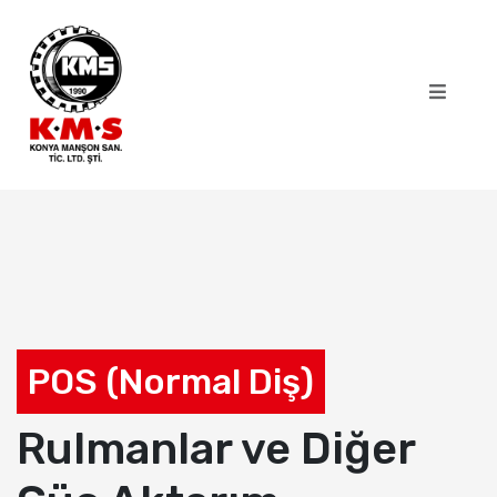
POS (Normal Diş)
Rulmanlar ve Diğer