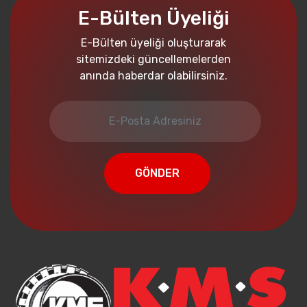
E-Bülten Üyeliği
E-Bülten üyeliği oluşturarak
sitemizdeki güncellemelerden
anında haberdar olabilirsiniz.
GÖNDER