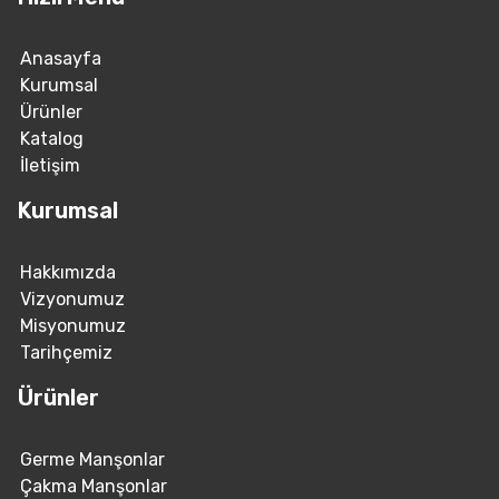
Anasayfa
Kurumsal
Ürünler
Katalog
İletişim
Kurumsal
Hakkımızda
Vizyonumuz
Misyonumuz
Tarihçemiz
Ürünler
Germe Manşonlar
Çakma Manşonlar