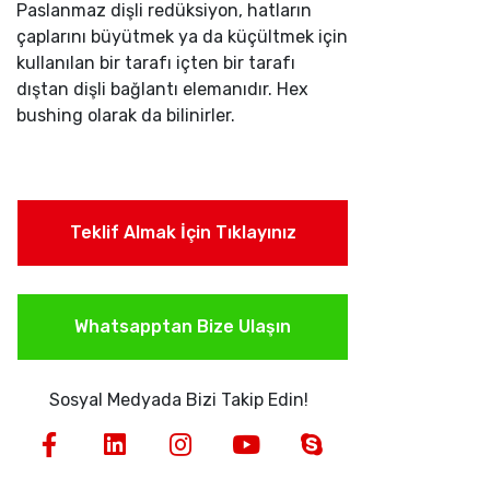
Paslanmaz dişli redüksiyon, hatların
çaplarını büyütmek ya da küçültmek için
kullanılan bir tarafı içten bir tarafı
dıştan dişli bağlantı elemanıdır. Hex
bushing olarak da bilinirler.
Teklif Almak İçin Tıklayınız
Whatsapptan Bize Ulaşın
Sosyal Medyada Bizi Takip Edin!