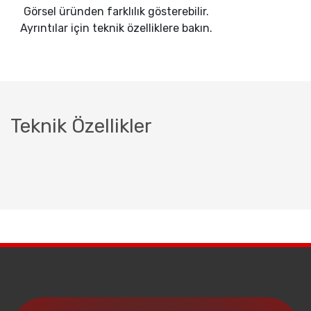
Görsel üründen farklılık gösterebilir.
Ayrıntılar için teknik özelliklere bakın.
Teknik Özellikler