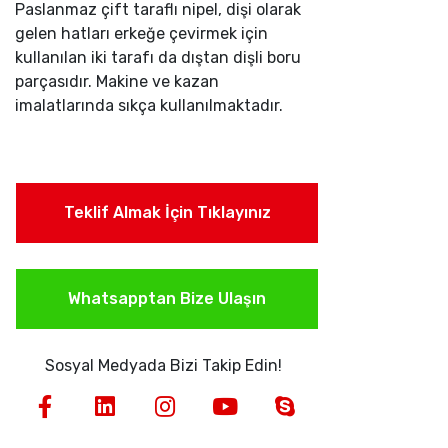
Paslanmaz çift taraflı nipel, dişi olarak
gelen hatları erkeğe çevirmek için
kullanılan iki tarafı da dıştan dişli boru
parçasıdır. Makine ve kazan
imalatlarında sıkça kullanılmaktadır.
Teklif Almak İçin Tıklayınız
Whatsapptan Bize Ulaşın
Sosyal Medyada Bizi Takip Edin!