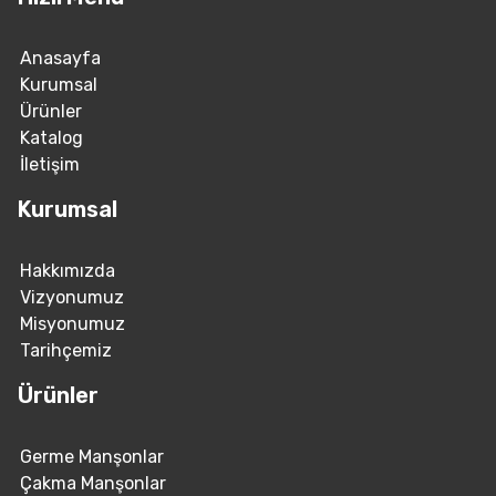
Anasayfa
Kurumsal
Ürünler
Katalog
İletişim
Kurumsal
Hakkımızda
Vizyonumuz
Misyonumuz
Tarihçemiz
Ürünler
Germe Manşonlar
Çakma Manşonlar