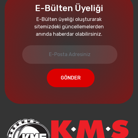
E-Bülten Üyeliği
E-Bülten üyeliği oluşturarak
sitemizdeki güncellemelerden
anında haberdar olabilirsiniz.
GÖNDER