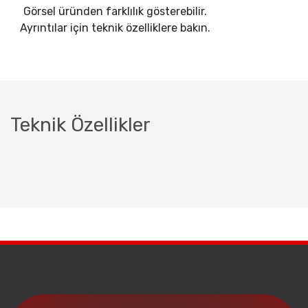
Görsel üründen farklılık gösterebilir.
Ayrıntılar için teknik özelliklere bakın.
Teknik Özellikler