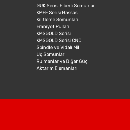
GUK Serisi Fiberli Somunlar
KMFE Serisi Hassas
Kilitleme Somunları
Emniyet Pulları
KMSGOLD Serisi
KMSGOLD Serisi CNC
Spindle ve Vidalı Mil
Uç Somunları
Rulmanlar ve Diğer Güç
Aktarım Elemanları