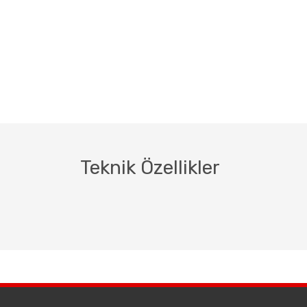
Teknik Özellikler