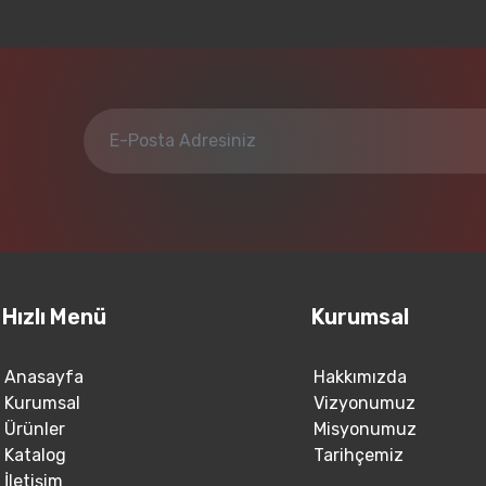
Hızlı Menü
Kurumsal
Anasayfa
Hakkımızda
Kurumsal
Vizyonumuz
Ürünler
Misyonumuz
Katalog
Tarihçemiz
İletişim