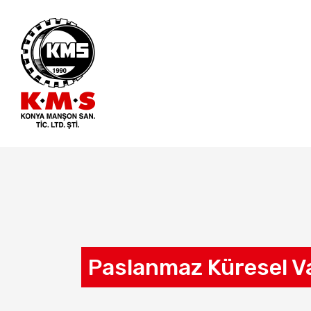
Paslanmaz Küresel V