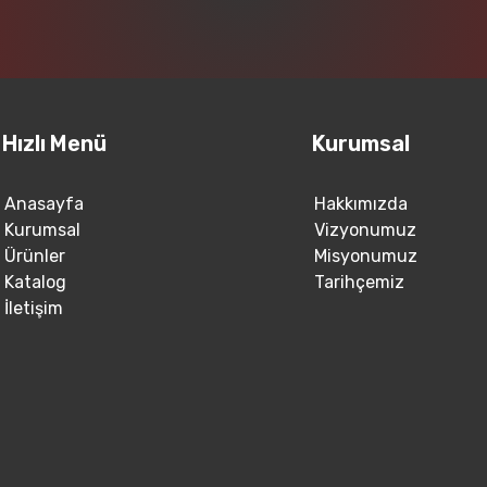
Hızlı Menü
Kurumsal
Anasayfa
Hakkımızda
Kurumsal
Vizyonumuz
Ürünler
Misyonumuz
Katalog
Tarihçemiz
İletişim