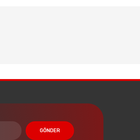
GÖNDER