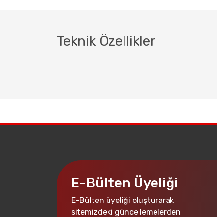
Teknik Özellikler
E-Bülten Üyeliği
E-Bülten üyeliği oluşturarak
sitemizdeki güncellemelerden