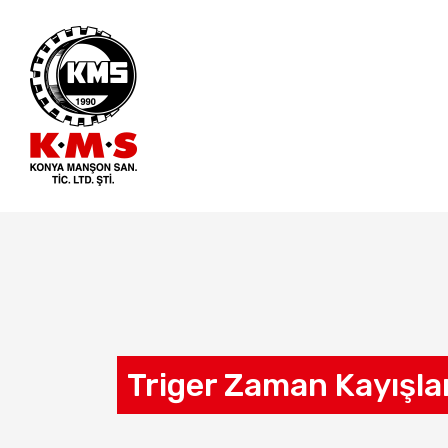
Triger Zaman Kayışla