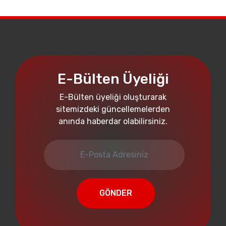
E-Bülten Üyeliği
E-Bülten üyeliği oluşturarak
sitemizdeki güncellemelerden
anında haberdar olabilirsiniz.
GÖNDER