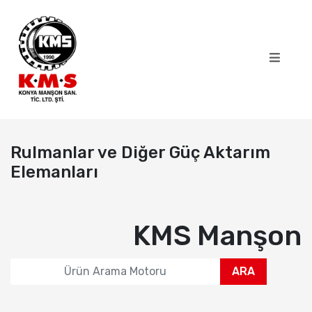
Rulmanlar ve Diğer Güç Aktarım
Elemanları
KMS Manşon
ARA