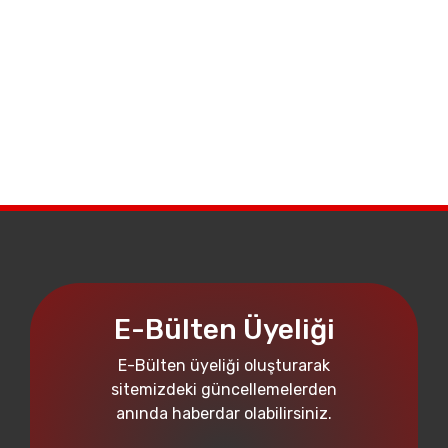
E-Bülten Üyeliği
E-Bülten üyeliği oluşturarak
sitemizdeki güncellemelerden
anında haberdar olabilirsiniz.