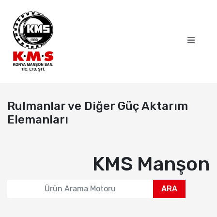
Rulmanlar ve Diğer Güç Aktarım
Elemanları
KMS Manşon
ARA