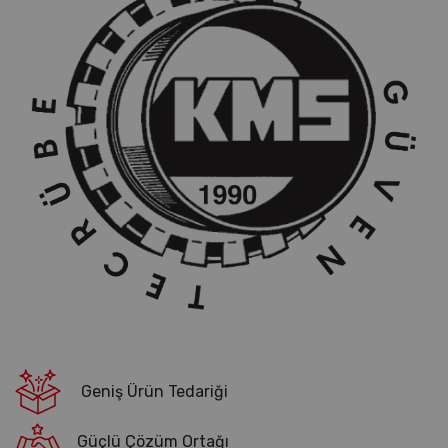
Geniş Ürün Tedariği
Güçlü Çözüm Ortağı