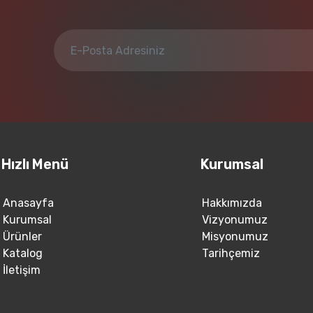
Hızlı Menü
Kurumsal
Anasayfa
Hakkımızda
Kurumsal
Vizyonumuz
Ürünler
Misyonumuz
Katalog
Tarihçemiz
İletişim