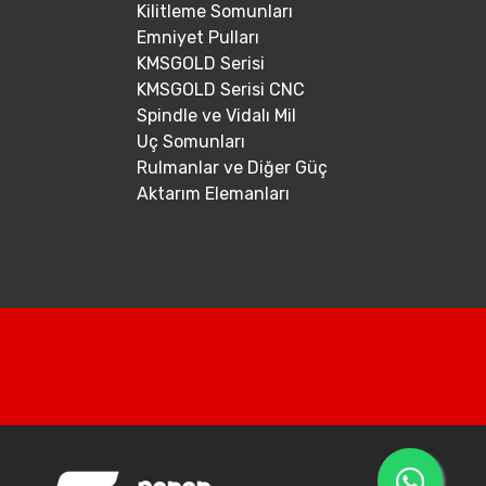
Kilitleme Somunları
Emniyet Pulları
KMSGOLD Serisi
KMSGOLD Serisi CNC
Spindle ve Vidalı Mil
Uç Somunları
Rulmanlar ve Diğer Güç
Aktarım Elemanları