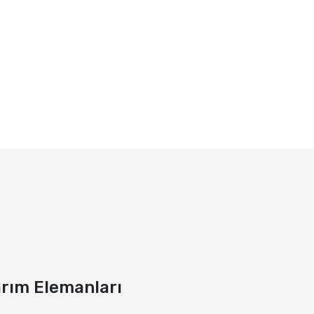
arım Elemanları