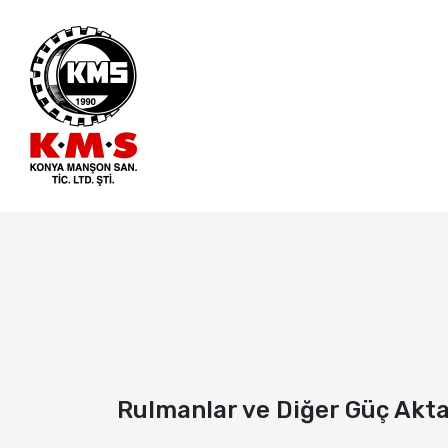
Rulmanlar ve Diğer Güç Akt